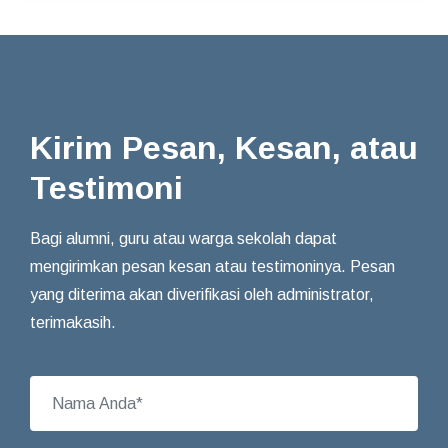
Kirim Pesan, Kesan, atau
Testimoni
Bagi alumni, guru atau warga sekolah dapat
mengirimkan pesan kesan atau testimoninya. Pesan
yang diterima akan diverifikasi oleh administrator,
terimakasih.