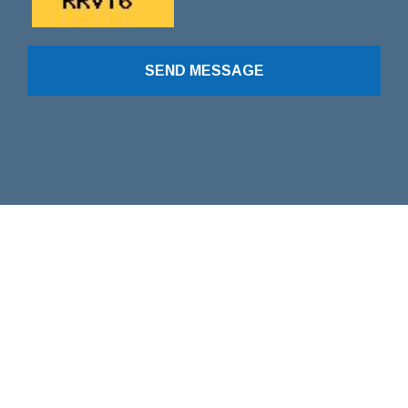
SEND MESSAGE