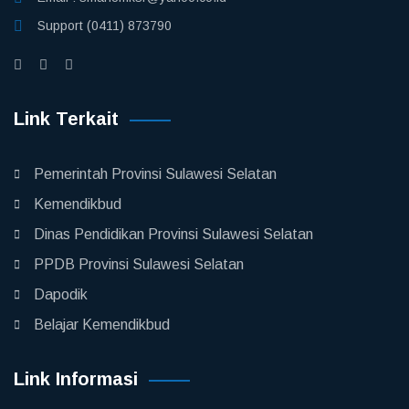
Support
(0411) 873790
Link Terkait
Pemerintah Provinsi Sulawesi Selatan
Kemendikbud
Dinas Pendidikan Provinsi Sulawesi Selatan
PPDB Provinsi Sulawesi Selatan
Dapodik
Belajar Kemendikbud
Link Informasi