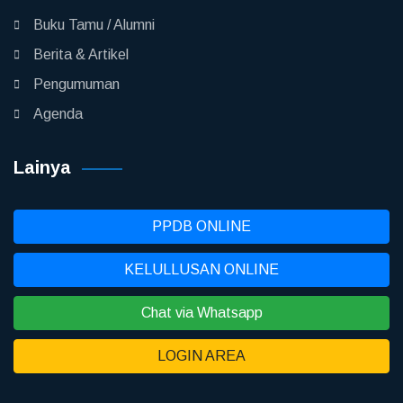
Buku Tamu / Alumni
Berita & Artikel
Pengumuman
Agenda
Lainya
PPDB ONLINE
KELULLUSAN ONLINE
Chat via Whatsapp
LOGIN AREA