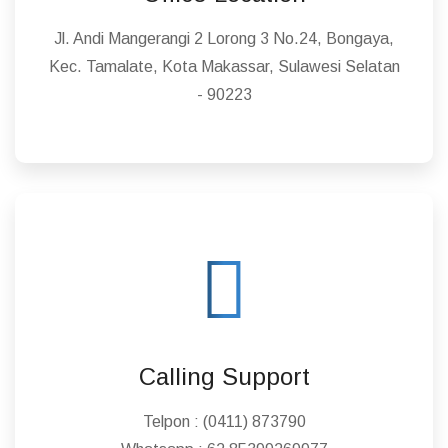
Jl. Andi Mangerangi 2 Lorong 3 No.24, Bongaya,
Kec. Tamalate, Kota Makassar, Sulawesi Selatan
- 90223
Calling Support
Telpon :
(0411) 873790