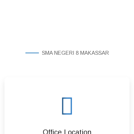
SMA NEGERI 8 MAKASSAR
Office Location