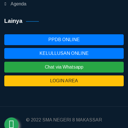
Agenda
Lainya
PPDB ONLINE
KELULLUSAN ONLINE
Chat via Whatsapp
LOGIN AREA
© 2022
SMA NEGERI 8 MAKASSAR