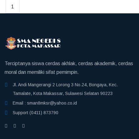
1
Terciptanya siswa cerdas akhlak, cerdas akademik, cerdas
moral dan memiliki sifat pemimpin.
Jl. Andi Mangerangi 2 Lorong 3 No.24, Bongaya, Kec.
Tamalate, Kota Makassar, Sulawesi Selatan 90223
Email :
sman8mksr@yahoo.co.id
Support
(0411) 873790