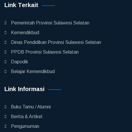
Link Terkait
Pemerintah Provinsi Sulawesi Selatan
Kemendikbud
Dinas Pendidikan Provinsi Sulawesi Selatan
PPDB Provinsi Sulawesi Selatan
Dapodik
Belajar Kemendikbud
Link Informasi
Buku Tamu / Alumni
Berita & Artikel
Pengumuman